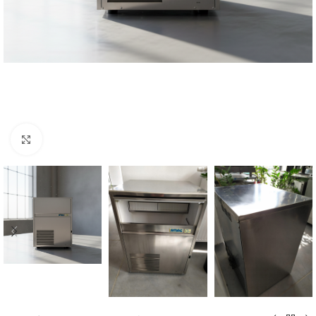
Kliknij, aby powiększyć