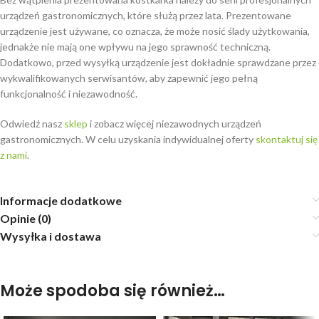
urządzeń gastronomicznych, które służą przez lata. Prezentowane
urządzenie jest używane, co oznacza, że może nosić ślady użytkowania,
jednakże nie mają one wpływu na jego sprawność techniczną.
Dodatkowo, przed wysyłką urządzenie jest dokładnie sprawdzane przez
wykwalifikowanych serwisantów, aby zapewnić jego pełną
funkcjonalność i niezawodność.
Odwiedź nasz
sklep
i zobacz więcej niezawodnych urządzeń
gastronomicznych. W celu uzyskania indywidualnej oferty
skontaktuj się
z nami
.
Informacje dodatkowe
Opinie (0)
Wysyłka i dostawa
Może spodoba się również…