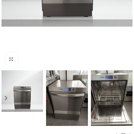
Kliknij, aby powiększyć