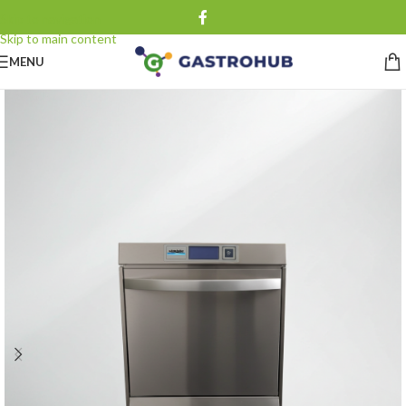
Skip to navigation
Skip to main content
MENU