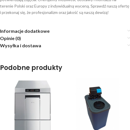
terenie Polski oraz Europy z indywidualną wyceną. Sprawdź naszą ofertę
i przekonaj się, że profesjonalizm oraz jakość są naszą dewizą!
Informacje dodatkowe
Opinie (0)
Wysyłka i dostawa
Podobne produkty