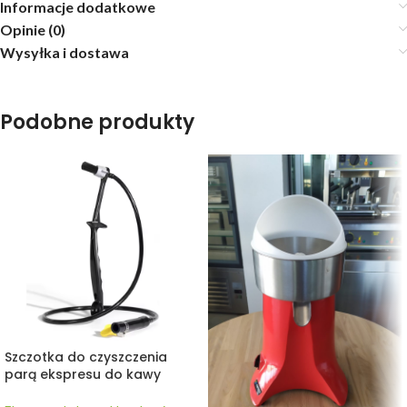
Informacje dodatkowe
Opinie (0)
Wysyłka i dostawa
Podobne produkty
Szczotka do czyszczenia
parą ekspresu do kawy