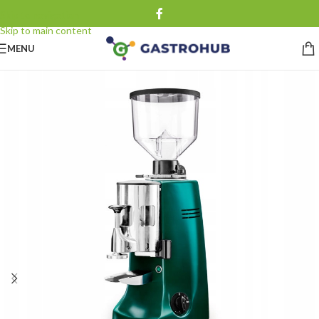
Skip to navigation
Skip to main content
MENU