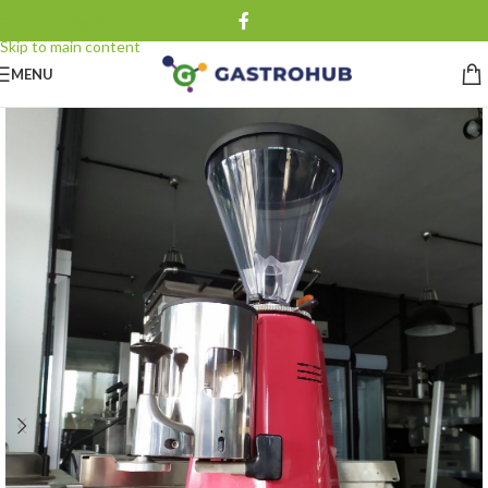
Skip to navigation
Skip to main content
MENU