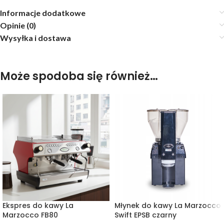
Informacje dodatkowe
Opinie (0)
Wysyłka i dostawa
Może spodoba się również…
Ekspres do kawy La
Młynek do kawy La Marzocco
Marzocco FB80
Swift EPSB czarny