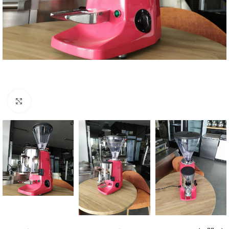
Kliknij, aby powiększyć