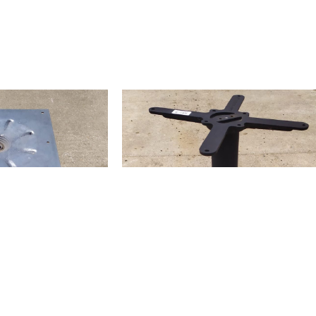
DZENIE