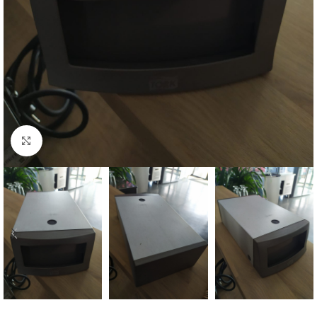
Kliknij, aby powiększyć