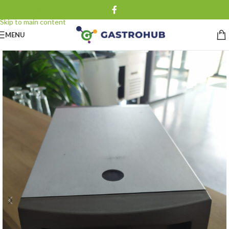
Skip to navigation
Skip to main content
MENU