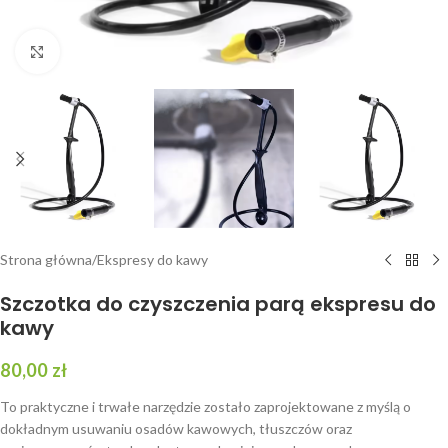
Kliknij, aby powiększyć
Strona główna
/
Ekspresy do kawy
Szczotka do czyszczenia parą ekspresu do
kawy
80,00
zł
To praktyczne i trwałe narzędzie zostało zaprojektowane z myślą o
dokładnym usuwaniu osadów kawowych, tłuszczów oraz