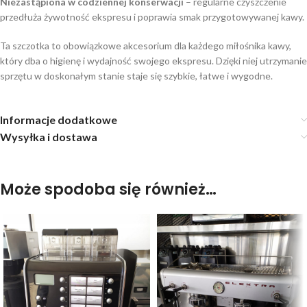
Niezastąpiona w codziennej konserwacji
– regularne czyszczenie
przedłuża żywotność ekspresu i poprawia smak przygotowywanej kawy.
Ta szczotka to obowiązkowe akcesorium dla każdego miłośnika kawy,
który dba o higienę i wydajność swojego ekspresu. Dzięki niej utrzymanie
sprzętu w doskonałym stanie staje się szybkie, łatwe i wygodne.
Informacje dodatkowe
Wysyłka i dostawa
Może spodoba się również…