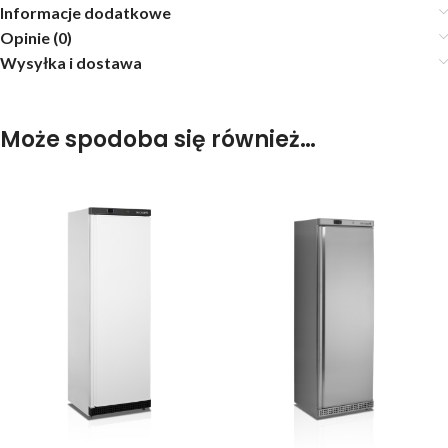
Informacje dodatkowe
Opinie (0)
Wysyłka i dostawa
Może spodoba się również…