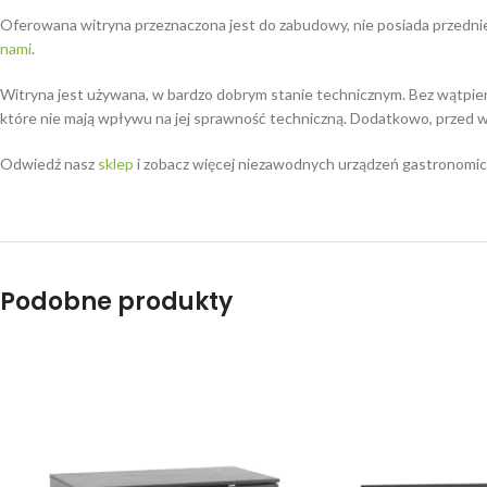
Oferowana witryna przeznaczona jest do zabudowy, nie posiada przednie
nami
.
Witryna jest używana, w bardzo dobrym stanie technicznym. Bez wątpieni
które nie mają wpływu na jej sprawność techniczną. Dodatkowo, przed 
Odwiedź nasz
sklep
i zobacz więcej niezawodnych urządzeń gastronomicz
Podobne produkty