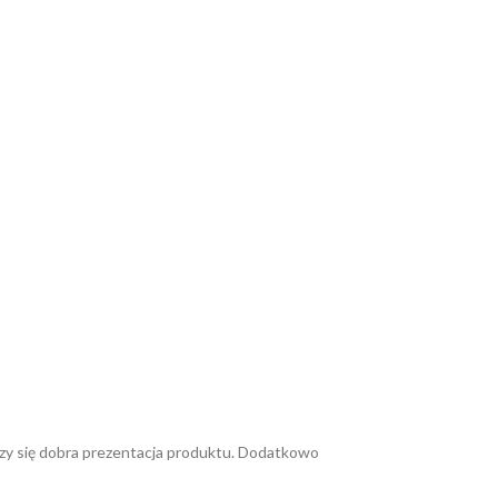
iczy się dobra prezentacja produktu. Dodatkowo