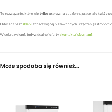
To rozwiązanie, które
nie tylko
usprawnia codzienną pracę,
ale także
po
Odwiedź nasz
sklep
i zobacz więcej niezawodnych urządzeń gastronomic
W celu uzyskania indywidualnej oferty
skontaktuj się z nami
.
Może spodoba się również…