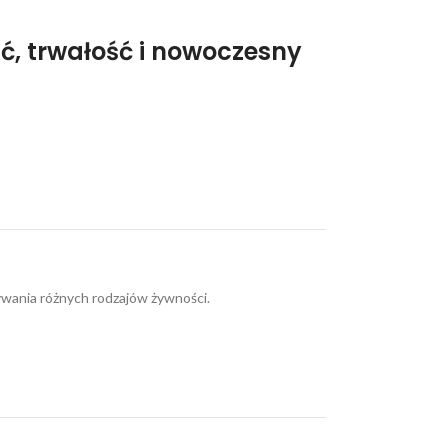
 trwałość i nowoczesny
wywania różnych rodzajów żywności.