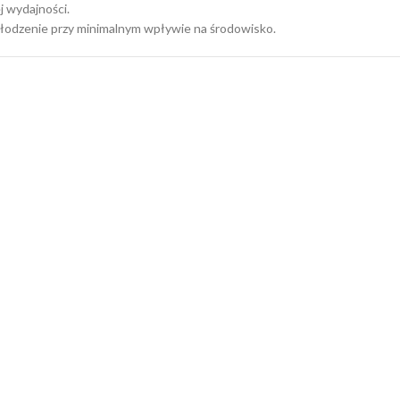
j wydajności.
łodzenie przy minimalnym wpływie na środowisko.