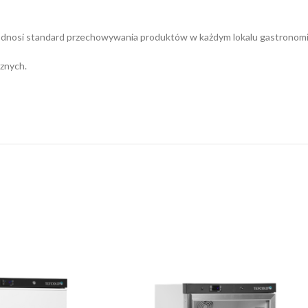
dnosi standard przechowywania produktów w każdym lokalu gastronom
znych.