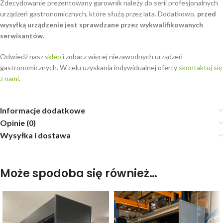
Zdecydowanie prezentowany garownik należy do serii profesjonalnych
urządzeń gastronomicznych, które służą przez lata. Dodatkowo,
przed
wysyłką urządzenie jest sprawdzane przez wykwalifikowanych
serwisantów.
Odwiedź nasz
sklep
i zobacz więcej niezawodnych urządzeń
gastronomicznych. W celu uzyskania indywidualnej oferty
skontaktuj się
z nami
.
Informacje dodatkowe
Opinie (0)
Wysyłka i dostawa
Może spodoba się również…