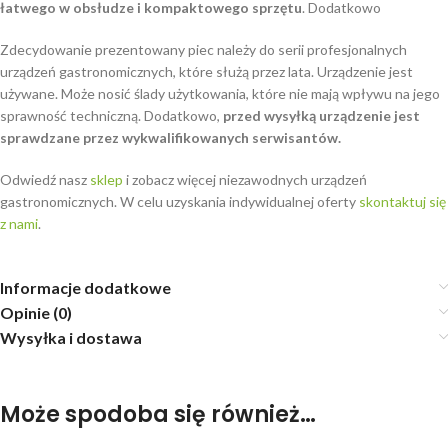
łatwego w obsłudze i kompaktowego sprzętu
. Dodatkowo
Zdecydowanie prezentowany piec należy do serii profesjonalnych
urządzeń gastronomicznych, które służą przez lata. Urządzenie jest
używane. Może nosić ślady użytkowania, które nie mają wpływu na jego
sprawność techniczną. Dodatkowo,
przed wysyłką urządzenie jest
sprawdzane przez wykwalifikowanych serwisantów.
Odwiedź nasz
sklep
i zobacz więcej niezawodnych urządzeń
gastronomicznych. W celu uzyskania indywidualnej oferty
skontaktuj się
z nami
.
Informacje dodatkowe
Opinie (0)
Wysyłka i dostawa
Może spodoba się również…